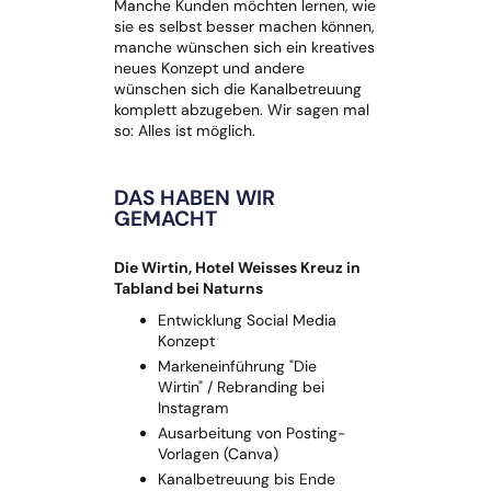
Manche Kunden möchten lernen, wie
sie es selbst besser machen können,
manche wünschen sich ein kreatives
neues Konzept und andere
wünschen sich die Kanalbetreuung
komplett abzugeben. Wir sagen mal
so: Alles ist möglich.
DAS HABEN WIR
GEMACHT
Die Wirtin, Hotel Weisses Kreuz in
Tabland bei Naturns
Entwicklung Social Media
Konzept
Markeneinführung "Die
Wirtin" / Rebranding bei
Instagram
Ausarbeitung von Posting-
Vorlagen (Canva)
Kanalbetreuung bis Ende