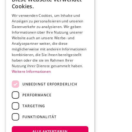
Cookies.
Wir verwenden Cookies, um Inhalte und
Anzeigen zu personalisieren und unseren
Datenverkehr zu analysieren. Wir geben
Informationen über Ihre Nutzung unserer
Website auch an unsere Werbe- und
Analysepartner weiter, die diese
möglicherweise mit anderen Informationen
kombinieren, die Sie ihnen bereitgestellt
haben oder die sie im Rahmen Ihrer
Nutzung ihrer Dienste gesammelt haben.
Weitere Informationen
UNBEDINGT ERFORDERLICH
PERFORMANCE
TARGETING
FUNKTIONALITÄT
ALLE AKZEPTIEREN