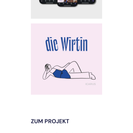
ZUM PROJEKT