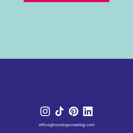
KONTAKT
office@nonstopcreating.com