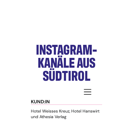
INSTAGRAM-
KANÄLE AUS
SÜDTIROL
KUND:IN
Hotel Weisses Kreuz, Hotel Hanswirt
und Athesia Verlag