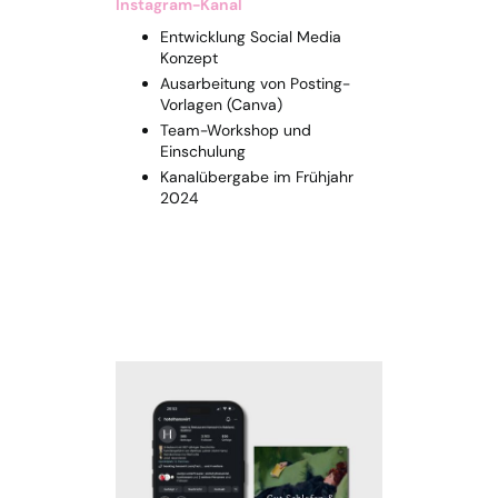
Instagram-Kanal
Entwicklung Social Media
Konzept
Ausarbeitung von Posting-
Vorlagen (Canva)
Team-Workshop und
Einschulung
Kanalübergabe im Frühjahr
2024