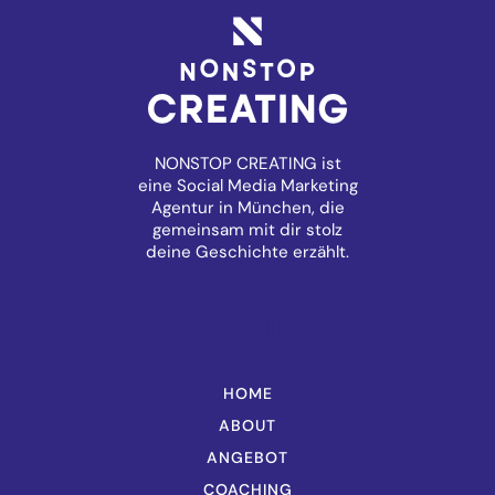
NONSTOP CREATING ist
eine Social Media Marketing
Agentur in München, die
gemeinsam mit dir stolz
deine Geschichte erzählt.
NAVIGATION
HOME
ABOUT
ANGEBOT
COACHING