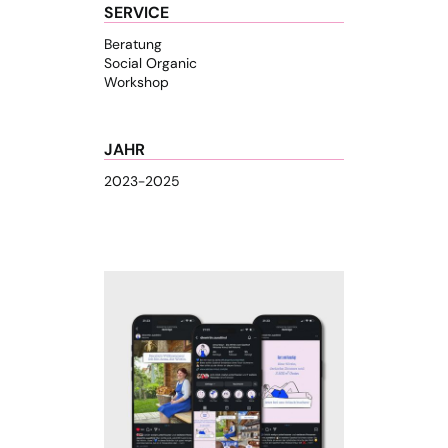
SERVICE
Beratung
Social Organic
Workshop
JAHR
2023-2025