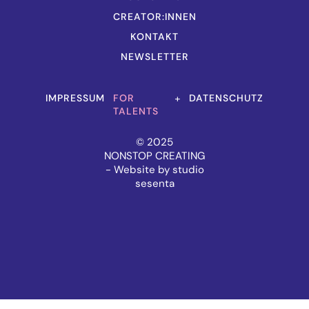
CREATOR:INNEN
KONTAKT
NEWSLETTER
IMPRESSUM
FOR
+
DATENSCHUTZ
TALENTS
© 2025
NONSTOP CREATING
- Website by studio
sesenta