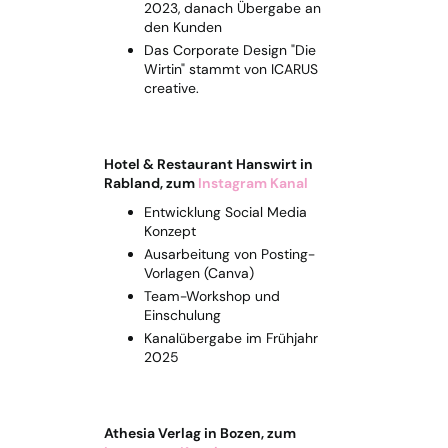
2023, danach Übergabe an
den Kunden
Das Corporate Design "Die
Wirtin" stammt von ICARUS
creative.
Hotel & Restaurant Hanswirt in
Rabland, zum
Instagram Kanal
Entwicklung Social Media
Konzept
Ausarbeitung von Posting-
Vorlagen (Canva)
Team-Workshop und
Einschulung
Kanalübergabe im Frühjahr
2025
Athesia Verlag in Bozen, zum