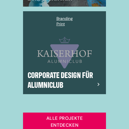
Branding
Print
CORPORATE DESIGN FÜR
ALUMNICLUB
ALLE PROJEKTE
ENTDECKEN