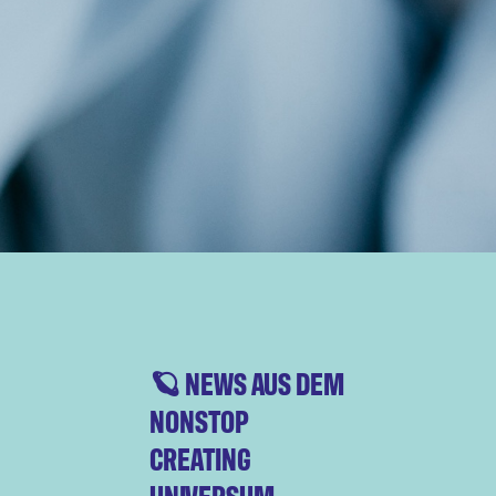
🪐 NEWS AUS DEM
NONSTOP
CREATING
UNIVERSUM