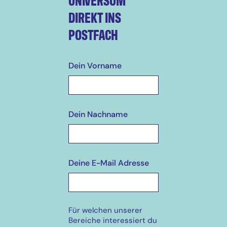
DIREKT INS
POSTFACH
Dein Vorname
Dein Nachname
Deine E-Mail Adresse
Für welchen unserer
Bereiche interessiert du