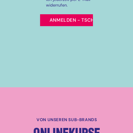
widerrufen.
VON UNSEREN SUB-BRANDS
ONLINEKURSE