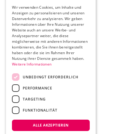
Wir verwenden Cookies, um Inhalte und
Anzeigen zu personalisieren und unseren
Datenverkehr zu analysieren. Wir geben
Informationen über Ihre Nutzung unserer
Website auch an unsere Werbe- und
Analysepartner weiter, die diese
möglicherweise mit anderen Informationen
kombinieren, die Sie ihnen bereitgestellt
haben oder die sie im Rahmen Ihrer
Nutzung ihrer Dienste gesammelt haben.
Weitere Informationen
UNBEDINGT ERFORDERLICH
PERFORMANCE
TARGETING
FUNKTIONALITÄT
ALLE AKZEPTIEREN