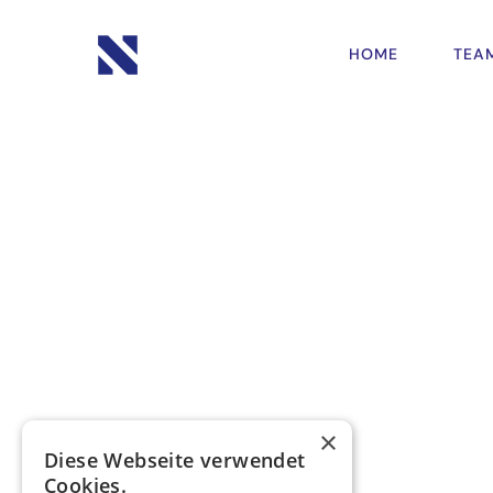
HOME
TEA
×
Diese Webseite verwendet
Cookies.