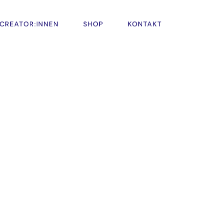
CREATOR:INNEN
SHOP
KONTAKT