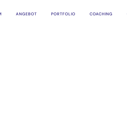
M
ANGEBOT
PORTFOLIO
COACHING