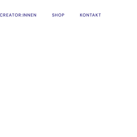
CREATOR:INNEN
SHOP
KONTAKT