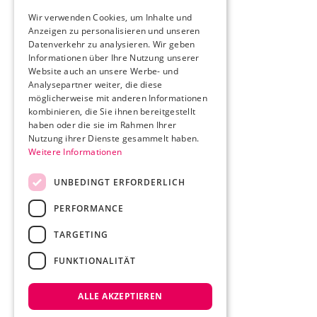
Wir verwenden Cookies, um Inhalte und
Anzeigen zu personalisieren und unseren
Datenverkehr zu analysieren. Wir geben
Informationen über Ihre Nutzung unserer
Website auch an unsere Werbe- und
Analysepartner weiter, die diese
möglicherweise mit anderen Informationen
kombinieren, die Sie ihnen bereitgestellt
haben oder die sie im Rahmen Ihrer
Nutzung ihrer Dienste gesammelt haben.
Weitere Informationen
UNBEDINGT ERFORDERLICH
PERFORMANCE
TARGETING
FUNKTIONALITÄT
ALLE AKZEPTIEREN