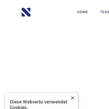
HOME
TEA
×
Diese Webseite verwendet
Cookies.