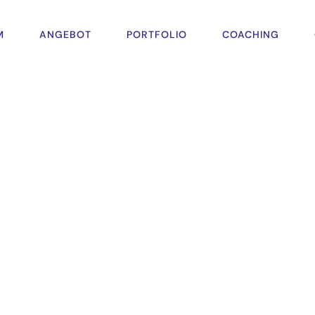
M
ANGEBOT
PORTFOLIO
COACHING