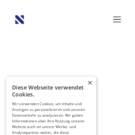
×
Diese Webseite verwendet
Cookies.
Wir verwenden Cookies, um Inhalte und
Anzeigen zu personalisieren und unseren
Datenverkehr zu analysieren. Wir geben
Informationen über Ihre Nutzung unserer
Website auch an unsere Werbe- und
Analysepartner weiter, die diese