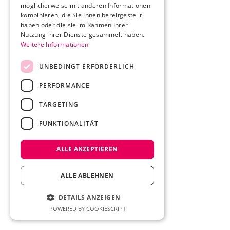
möglicherweise mit anderen Informationen
kombinieren, die Sie ihnen bereitgestellt
haben oder die sie im Rahmen Ihrer
Nutzung ihrer Dienste gesammelt haben.
Weitere Informationen
UNBEDINGT ERFORDERLICH
PERFORMANCE
TARGETING
FUNKTIONALITÄT
ALLE AKZEPTIEREN
ALLE ABLEHNEN
DETAILS ANZEIGEN
POWERED BY COOKIESCRIPT