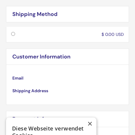
Shipping Method
$ 0.00 USD
Customer Information
Email
Shipping Address
Payment Info
×
Diese Webseite verwendet